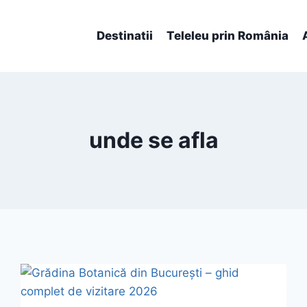
Destinatii
Teleleu prin România
unde se afla