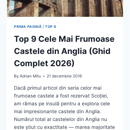
PRIMA PAGINĂ
|
TOP 9
Top 9 Cele Mai Frumoase
Castele din Anglia (Ghid
Complet 2026)
By
Adrian Mitu
21 decembrie 2016
Dacă primul articol din seria celor mai
frumoase castele a fost rezervat Scoției,
am rămas pe insulă pentru a explora cele
mai impresionante castele din Anglia.
Numărul total al castelelor din Anglia nu
este știut cu exactitate — marea majoritate