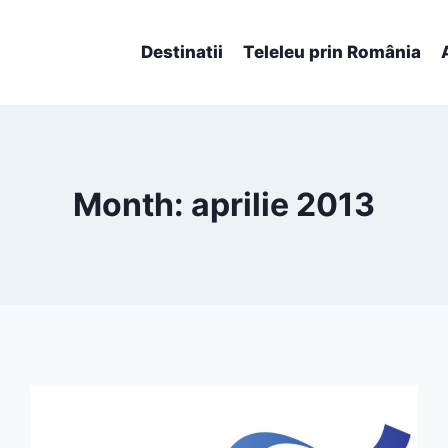
Destinatii
Teleleu prin România
Month: aprilie 2013