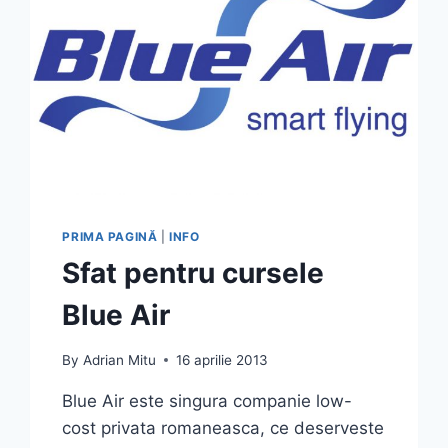
PRIMA PAGINĂ
|
INFO
Sfat pentru cursele
Blue Air
By
Adrian Mitu
16 aprilie 2013
Blue Air este singura companie low-
cost privata romaneasca, ce deserveste