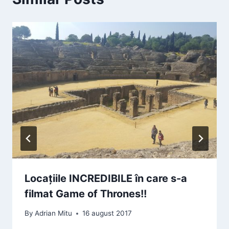
Locațiile INCREDIBILE în care s-a
filmat Game of Thrones!!
By
Adrian Mitu
16 august 2017