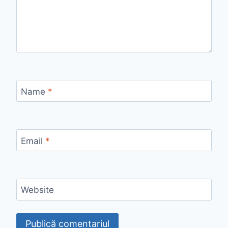
Name
*
Email
*
Website