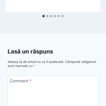
Lasă un răspuns
Adresa ta de email nu va fi publicată.
Câmpurile obligatorii
sunt marcate cu
*
Comment
*