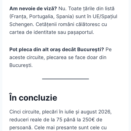
Am nevoie de viză?
Nu. Toate țările din listă
(Franța, Portugalia, Spania) sunt în UE/Spațiul
Schengen. Cetățenii români călătoresc cu
cartea de identitate sau pașaportul.
Pot pleca din alt oraș decât București?
Pe
aceste circuite, plecarea se face doar din
București.
În concluzie
Cinci circuite, plecări în iulie și august 2026,
reduceri reale de la 75 până la 250€ de
persoană. Cele mai presante sunt cele cu