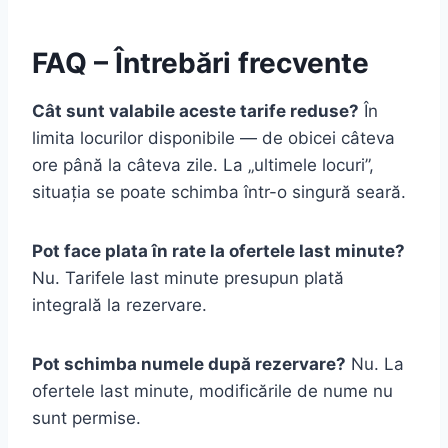
FAQ – Întrebări frecvente
Cât sunt valabile aceste tarife reduse?
În
limita locurilor disponibile — de obicei câteva
ore până la câteva zile. La „ultimele locuri”,
situația se poate schimba într-o singură seară.
Pot face plata în rate la ofertele last minute?
Nu. Tarifele last minute presupun plată
integrală la rezervare.
Pot schimba numele după rezervare?
Nu. La
ofertele last minute, modificările de nume nu
sunt permise.