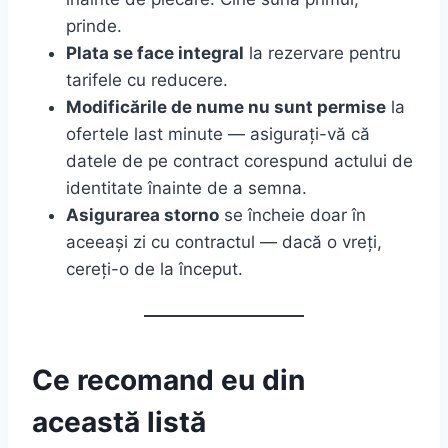
prinde.
Plata se face integral
la rezervare pentru
tarifele cu reducere.
Modificările de nume nu sunt permise
la
ofertele last minute — asigurați-vă că
datele de pe contract corespund actului de
identitate înainte de a semna.
Asigurarea storno
se încheie doar în
aceeași zi cu contractul — dacă o vreți,
cereți-o de la început.
Ce recomand eu din
această listă