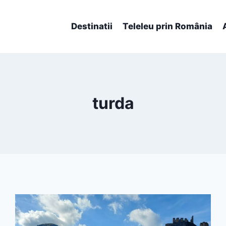
Destinatii
Teleleu prin România
turda