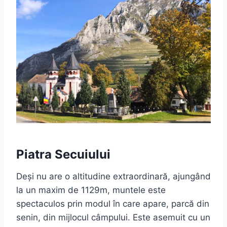
Piatra Secuiului
Deși nu are o altitudine extraordinară, ajungând
la un maxim de 1129m, muntele este
spectaculos prin modul în care apare, parcă din
senin, din mijlocul câmpului. Este asemuit cu un