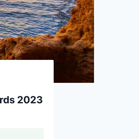
ards 2023