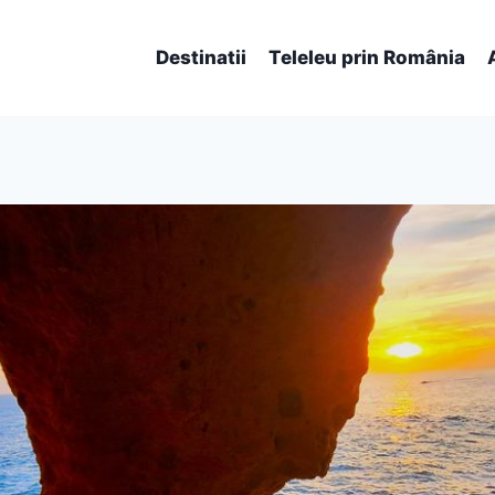
Destinatii
Teleleu prin România