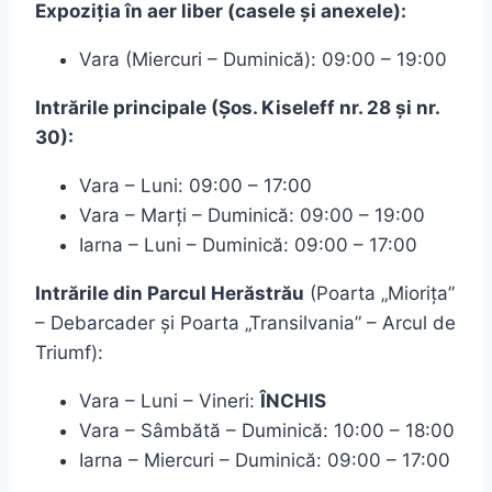
Expoziția în aer liber (casele și anexele):
Vara (Miercuri – Duminică): 09:00 – 19:00
Intrările principale (Șos. Kiseleff nr. 28 și nr.
30):
Vara – Luni: 09:00 – 17:00
Vara – Marți – Duminică: 09:00 – 19:00
Iarna – Luni – Duminică: 09:00 – 17:00
Intrările din Parcul Herăstrău
(Poarta „Miorița”
– Debarcader și Poarta „Transilvania” – Arcul de
Triumf):
Vara – Luni – Vineri:
ÎNCHIS
Vara – Sâmbătă – Duminică: 10:00 – 18:00
Iarna – Miercuri – Duminică: 09:00 – 17:00