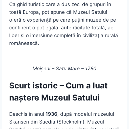
Ca ghid turistic care a dus zeci de grupuri în
toată Europa, pot spune că Muzeul Satului
oferă o experiență pe care puțini muzee de pe
continent o pot egala: autenticitate totală, aer
liber și o imersiune completă în civilizația rurală
românească.
Moișeni – Satu Mare – 1780
Scurt istoric – Cum a luat
naștere Muzeul Satului
Deschis în anul
1936
, după modelul muzeului
Skansen din Suedia (Stockholm), Muzeul