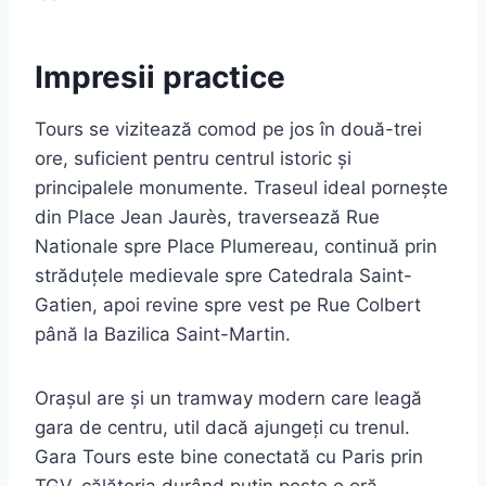
Impresii practice
Tours se vizitează comod pe jos în două-trei
ore, suficient pentru centrul istoric și
principalele monumente. Traseul ideal pornește
din Place Jean Jaurès, traversează Rue
Nationale spre Place Plumereau, continuă prin
străduțele medievale spre Catedrala Saint-
Gatien, apoi revine spre vest pe Rue Colbert
până la Bazilica Saint-Martin.
Orașul are și un tramway modern care leagă
gara de centru, util dacă ajungeți cu trenul.
Gara Tours este bine conectată cu Paris prin