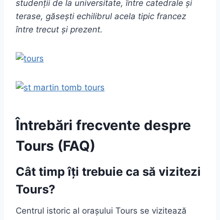
studenții de la universitate, între catedrale și
terase, găsești echilibrul acela tipic francez
între trecut și prezent.
Întrebări frecvente despre
Tours (FAQ)
Cât timp îți trebuie ca să vizitezi
Tours?
Centrul istoric al orașului Tours se vizitează