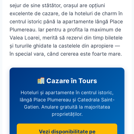
sejur de sine stătător, orașul are opțiuni
excelente de cazare, de la hoteluri de charm în
centrul istoric până la apartamente lângă Place
Plumereau. Iar pentru a profita la maximum de
Valea Loarei, merită să rezervi din timp biletele
și tururile ghidate la castelele din apropiere —
în special vara, când cererea este foarte mare.
Cazare în Tours
Hoteluri și apartamente în centrul istoric,
lângă Place Plumereau și Catedrala Saint-
Gatien. Anulare gratuită la majoritatea
proprietăților.
Vezi disponibilitate pe