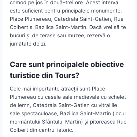
comod pe jos în două–trei ore. Acest interval
este suficient pentru principalele monumente:
Place Plumereau, Catedrala Saint-Gatien, Rue
Colbert și Bazilica Saint-Martin. Dacă vrei să te
bucuri și de terase sau muzee, rezervă o
jumătate de zi.
Care sunt principalele obiective
turistice din Tours?
Cele mai importante atracții sunt Place
Plumereau cu casele sale medievale cu schelet
de lemn, Catedrala Saint-Gatien cu vitraliile
sale spectaculoase, Bazilica Saint-Martin (locul
mormântului Sfântului Martin) și pitoreasca Rue
Colbert din centrul istoric.