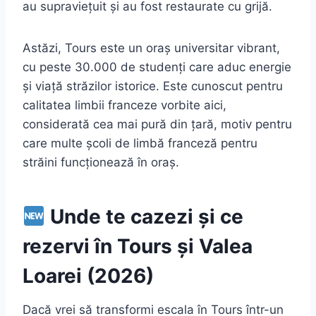
au supraviețuit și au fost restaurate cu grijă.
Astăzi, Tours este un oraș universitar vibrant,
cu peste 30.000 de studenți care aduc energie
și viață străzilor istorice. Este cunoscut pentru
calitatea limbii franceze vorbite aici,
considerată cea mai pură din țară, motiv pentru
care multe școli de limbă franceză pentru
străini funcționează în oraș.
Unde te cazezi și ce
rezervi în Tours și Valea
Loarei (2026)
Dacă vrei să transformi escala în Tours într-un