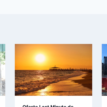
Oferte Last Minute de