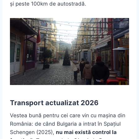
și peste 100km de autostradă.
Transport actualizat 2026
Vestea bună pentru cei care vin cu mașina din
România: de când Bulgaria a intrat în Spațiul
Schengen (2025),
nu mai există control la