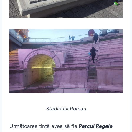
Stadionul Roman
Următoarea țintă avea să fie
Parcul Regele