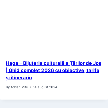
Haga – Bijuteria culturală a Țărilor de Jos
| Ghid complet 2026 cu obiective, tarife
și itinerariu
By
Adrian Mitu
14 august 2024