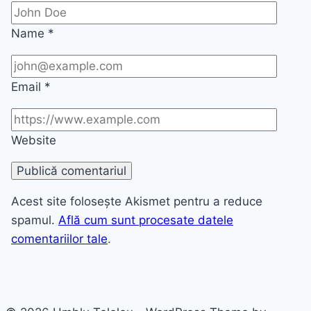
Name
*
Email
*
Website
Acest site folosește Akismet pentru a reduce
spamul.
Află cum sunt procesate datele
comentariilor tale
.