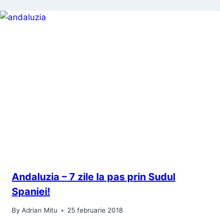
Andaluzia – 7 zile la pas prin Sudul
Spaniei!
By
Adrian Mitu
25 februarie 2018