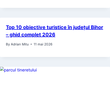
Top 10 obiective turistice în județul Bihor
– ghid complet 2026
By
Adrian Mitu
11 mai 2026