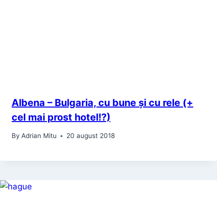
Albena – Bulgaria, cu bune și cu rele (+
cel mai prost hotel!?)
By
Adrian Mitu
20 august 2018