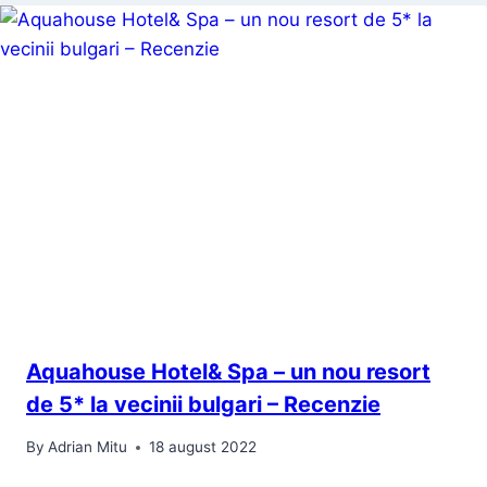
Aquahouse Hotel& Spa – un nou resort
de 5* la vecinii bulgari – Recenzie
By
Adrian Mitu
18 august 2022