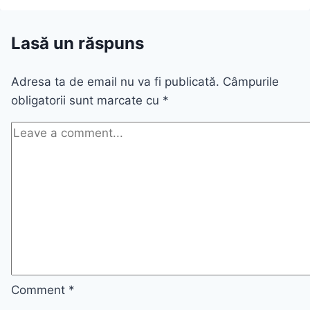
Lasă un răspuns
Adresa ta de email nu va fi publicată.
Câmpurile
obligatorii sunt marcate cu
*
Comment
*