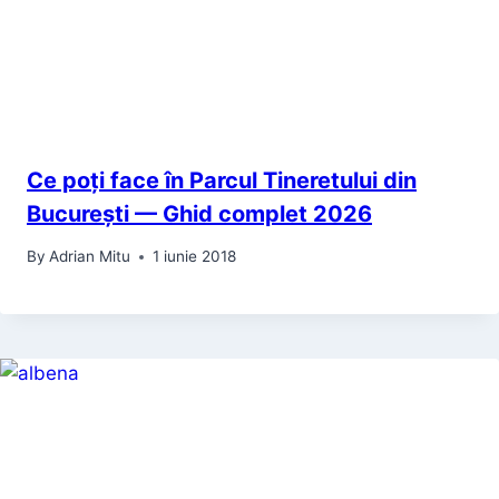
Ce poți face în Parcul Tineretului din
București — Ghid complet 2026
By
Adrian Mitu
1 iunie 2018