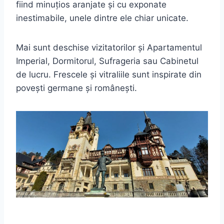
fiind minuțios aranjate și cu exponate
inestimabile, unele dintre ele chiar unicate.
Mai sunt deschise vizitatorilor și Apartamentul
Imperial, Dormitorul, Sufrageria sau Cabinetul
de lucru. Frescele și vitraliile sunt inspirate din
povești germane și românești.