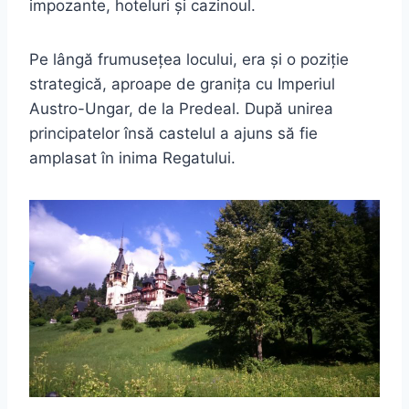
impozante, hoteluri și cazinoul.
Pe lângă frumusețea locului, era și o poziție
strategică, aproape de granița cu Imperiul
Austro-Ungar, de la Predeal. După unirea
principatelor însă castelul a ajuns să fie
amplasat în inima Regatului.