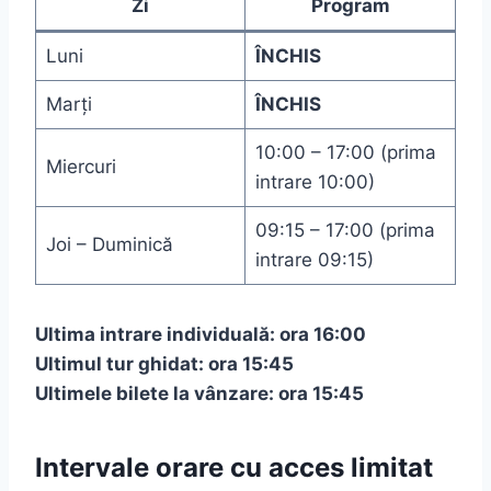
Zi
Program
Luni
ÎNCHIS
Marți
ÎNCHIS
10:00 – 17:00 (prima
Miercuri
intrare 10:00)
09:15 – 17:00 (prima
Joi – Duminică
intrare 09:15)
Ultima intrare individuală: ora 16:00
Ultimul tur ghidat: ora 15:45
Ultimele bilete la vânzare: ora 15:45
Intervale orare cu acces limitat