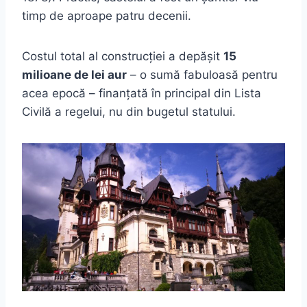
timp de aproape patru decenii.
Costul total al construcției a depășit
15
milioane de lei aur
– o sumă fabuloasă pentru
acea epocă – finanțată în principal din Lista
Civilă a regelui, nu din bugetul statului.