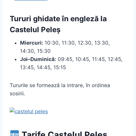
Tururi ghidate în engleză la
Castelul Peleș
Miercuri:
10:30, 11:30, 12:30, 13:30,
14:30, 15:30
Joi–Duminică:
09:45, 10:45, 11:45, 12:45,
13:45, 14:45, 15:15
Tururile se formează la intrare, în ordinea
sosirii.
Tarife Castelul Peleș