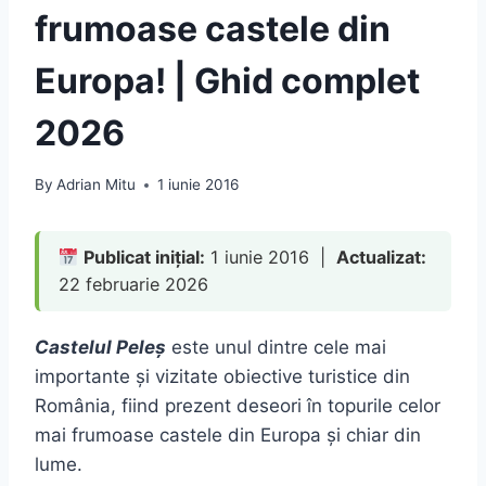
frumoase castele din
Europa! | Ghid complet
2026
By
Adrian Mitu
1 iunie 2016
Publicat inițial:
1 iunie 2016 |
Actualizat:
22 februarie 2026
Castelul Peleș
este unul dintre cele mai
importante și vizitate obiective turistice din
România, fiind prezent deseori în topurile celor
mai frumoase castele din Europa și chiar din
lume.