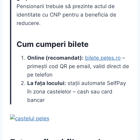
Pensionarii trebuie să prezinte actul de
identitate cu CNP pentru a beneficia de
reducere.
Cum cumperi bilete
Online (recomandat):
bilete.peles.ro
–
primești cod QR pe email, valid direct de
pe telefon
La fața locului:
stații automate SelfPay
în zona castelelor – cash sau card
bancar