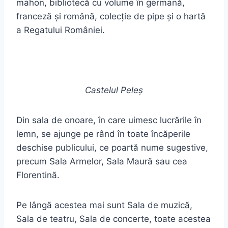
mahon, bibliotecă cu volume în germană,
franceză și română, colecție de pipe și o hartă
a Regatului României.
Castelul Peleș
Din sala de onoare, în care uimesc lucrările în
lemn, se ajunge pe rând în toate încăperile
deschise publicului, ce poartă nume sugestive,
precum Sala Armelor, Sala Maură sau cea
Florentină.
Pe lângă acestea mai sunt Sala de muzică,
Sala de teatru, Sala de concerte, toate acestea