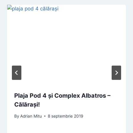
Plaja Pod 4 și Complex Albatros –
Călărași!
By
Adrian Mitu
8 septembrie 2019