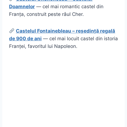
Doamnelor
— cel mai romantic castel din
Franța, construit peste râul Cher.
Castelul Fontainebleau – reședință regală
de 900 de ani
— cel mai locuit castel din istoria
Franței, favoritul lui Napoleon.