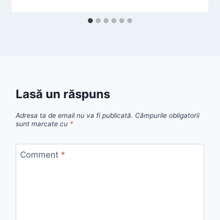
Lasă un răspuns
Adresa ta de email nu va fi publicată.
Câmpurile obligatorii
sunt marcate cu
*
Comment
*