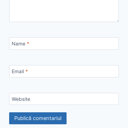
Name
*
Email
*
Website