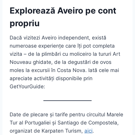
Explorează Aveiro pe cont
propriu
Dacă vizitezi Aveiro independent, există
numeroase experiențe care îți pot completa
vizita – de la plimbări cu moliceiro la tururi Art
Nouveau ghidate, de la degustări de ovos
moles la excursii în Costa Nova. Iată cele mai
apreciate activități disponibile prin
GetYourGuide:
Date de plecare și tarife pentru circuitul Marele
Tur al Portugaliei și Santiago de Compostela,
organizat de Karpaten Turism,
aici
.