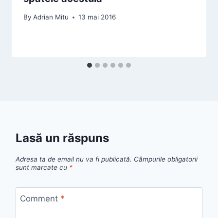
By
Adrian Mitu
13 mai 2016
Lasă un răspuns
Adresa ta de email nu va fi publicată.
Câmpurile obligatorii
sunt marcate cu
*
Comment
*