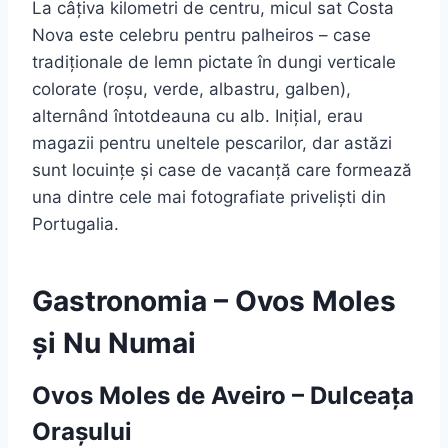
La câțiva kilometri de centru, micul sat Costa
Nova este celebru pentru palheiros – case
tradiționale de lemn pictate în dungi verticale
colorate (roșu, verde, albastru, galben),
alternând întotdeauna cu alb. Inițial, erau
magazii pentru uneltele pescarilor, dar astăzi
sunt locuințe și case de vacanță care formează
una dintre cele mai fotografiate priveliști din
Portugalia.
Gastronomia – Ovos Moles
și Nu Numai
Ovos Moles de Aveiro – Dulceața
Orașului