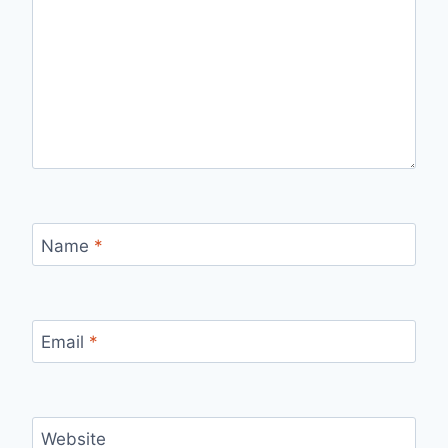
Name
*
Email
*
Website