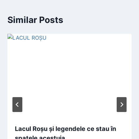
Similar Posts
Lacul Roșu și legendele ce stau în
spatele acestuia