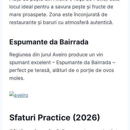
locul ideal pentru a savura pește și fructe de
mare proaspete. Zona este înconjurată de
restaurante și baruri cu atmosferă autentică.
Espumante da Bairrada
Regiunea din jurul Aveiro produce un vin
spumant excelent – Espumante da Bairrada –
perfect pe terasă, alături de o porție de ovos
moles.
Sfaturi Practice (2026)