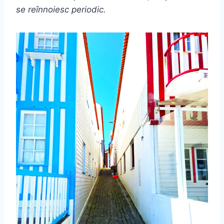
se reînnoiesc periodic.