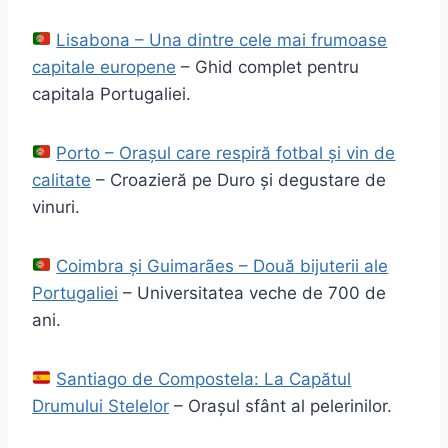
Lisabona – Una dintre cele mai frumoase
capitale europene
– Ghid complet pentru
capitala Portugaliei.
Porto – Orașul care respiră fotbal și vin de
calitate
– Croazieră pe Duro și degustare de
vinuri.
Coimbra și Guimarães – Două bijuterii ale
Portugaliei
– Universitatea veche de 700 de
ani.
Santiago de Compostela: La Capătul
Drumului Stelelor
– Orașul sfânt al pelerinilor.