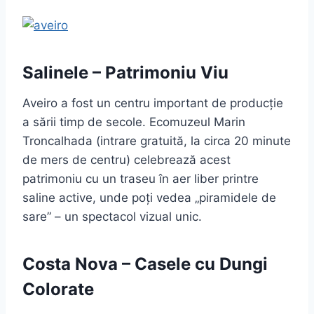
Salinele – Patrimoniu Viu
Aveiro a fost un centru important de producție
a sării timp de secole. Ecomuzeul Marin
Troncalhada (intrare gratuită, la circa 20 minute
de mers de centru) celebrează acest
patrimoniu cu un traseu în aer liber printre
saline active, unde poți vedea „piramidele de
sare” – un spectacol vizual unic.
Costa Nova – Casele cu Dungi
Colorate