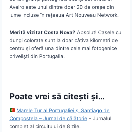
Aveiro este unul dintre doar 20 de orașe din
lume incluse în rețeaua Art Nouveau Network.
Merită vizitat Costa Nova?
Absolut! Casele cu
dungi colorate sunt la doar câțiva kilometri de
centru și oferă una dintre cele mai fotogenice
priveliști din Portugalia.
Poate vrei să citești și…
Marele Tur al Portugaliei și Santiago de
Compostela – Jurnal de călătorie
– Jurnalul
complet al circuitului de 8 zile.