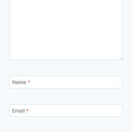
Name
*
Email
*