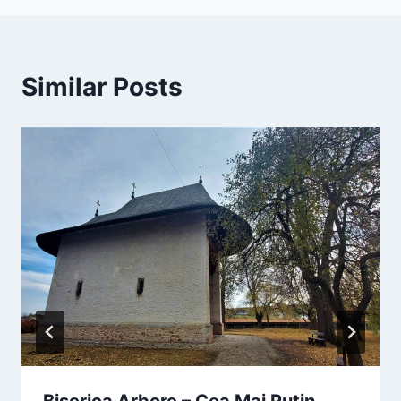
Similar Posts