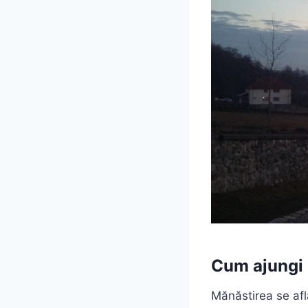
Cum ajungi 
Mănăstirea se afl