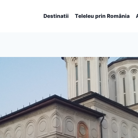
Destinatii
Teleleu prin România