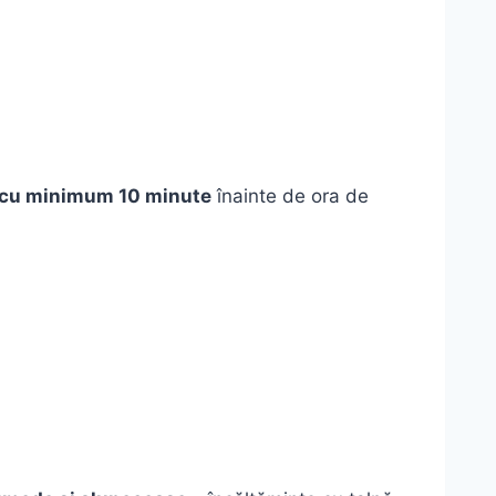
e cu minimum 10 minute
înainte de ora de