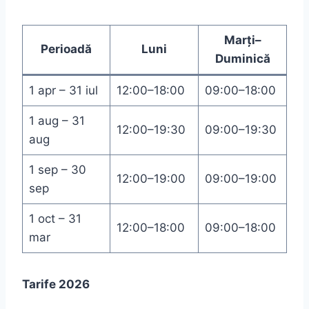
Marți–
Perioadă
Luni
Duminică
1 apr – 31 iul
12:00–18:00
09:00–18:00
1 aug – 31
12:00–19:30
09:00–19:30
aug
1 sep – 30
12:00–19:00
09:00–19:00
sep
1 oct – 31
12:00–18:00
09:00–18:00
mar
Tarife 2026