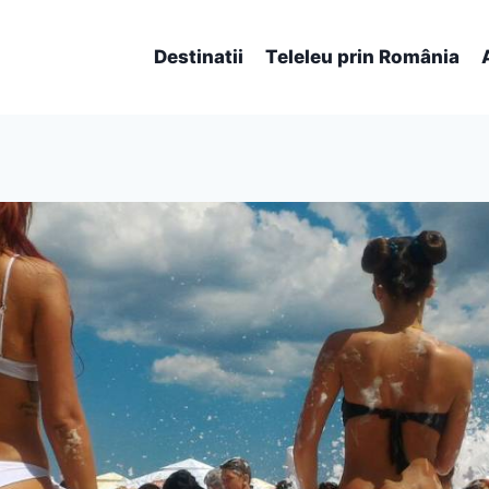
Destinatii
Teleleu prin România