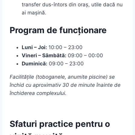
transfer dus-întors din oraș, utile dacă nu
ai mașină.
Program de funcționare
Luni – Joi:
10:00 – 23:00
Vineri – Sâmbătă:
09:00 – 00:00
Duminică:
09:00 – 23:00
Facilitățile (toboganele, anumite piscine) se
închid cu aproximativ 30 de minute înainte de
închiderea complexului.
Sfaturi practice pentru o