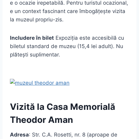
e o ocazie irepetabilă. Pentru turistul ocazional,
e un context fascinant care îmbogățește vizita
la muzeul propriu-zis.
Includere în bilet
Expoziția este accesibilă cu
biletul standard de muzeu (15,4 lei adult). Nu
plătești suplimentar.
Vizită la Casa Memorială
Theodor Aman
Adresa
: Str. C.A. Rosetti, nr. 8 (aproape de