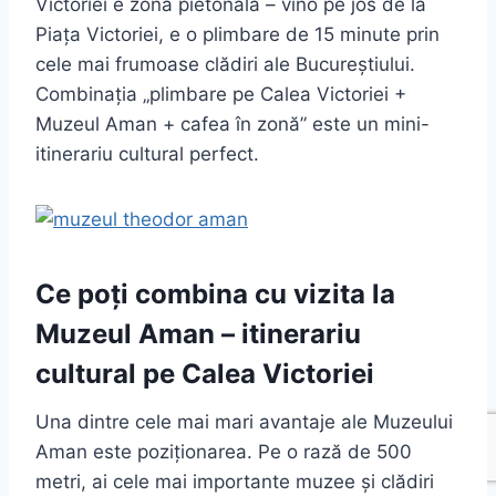
Victoriei e zonă pietonală – vino pe jos de la
Piața Victoriei, e o plimbare de 15 minute prin
cele mai frumoase clădiri ale Bucureștiului.
Combinația „plimbare pe Calea Victoriei +
Muzeul Aman + cafea în zonă” este un mini-
itinerariu cultural perfect.
Ce poți combina cu vizita la
Muzeul Aman – itinerariu
cultural pe Calea Victoriei
Una dintre cele mai mari avantaje ale Muzeului
Aman este poziționarea. Pe o rază de 500
metri, ai cele mai importante muzee și clădiri