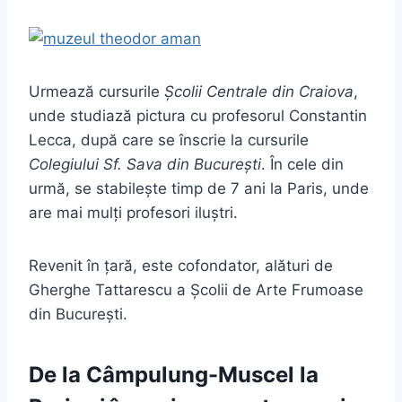
Urmează cursurile
Școlii Centrale din Craiova
,
unde studiază pictura cu profesorul Constantin
Lecca, după care se înscrie la cursurile
Colegiului Sf. Sava din București
. În cele din
urmă, se stabilește timp de 7 ani la Paris, unde
are mai mulți profesori iluștri.
Revenit în țară, este cofondator, alături de
Gherghe Tattarescu a Școlii de Arte Frumoase
din București.
De la Câmpulung-Muscel la