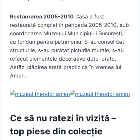
Restaurarea 2005-2010
Casa a fost
restaurată complet în perioada 2005-2010, sub
coordonarea Muzeului Municipiului București,
cu fonduri pentru patrimoniu. S-au consolidat
structurile, s-au curățat picturile murale, s-au
refăcut elementele decorative deteriorate.
Astăzi clădirea arată practic ca în vremea lui
Aman.
Ce să nu ratezi în vizită –
top piese din colecție